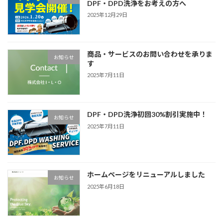
DPF・DPD洗浄をお考えの方へ
2025年12月29日
商品・サービスのお問い合わせを承りま
お知らせ
す
2025年7月11日
DPF・DPD洗浄初回30%割引実施中！
お知らせ
2025年7月11日
ホームページをリニューアルしました
お知らせ
2025年6月18日