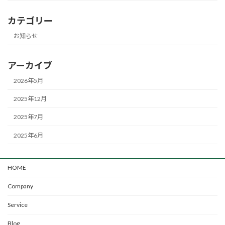
カテゴリー
お知らせ
アーカイブ
2026年5月
2025年12月
2025年7月
2025年6月
HOME
Company
Service
Blog