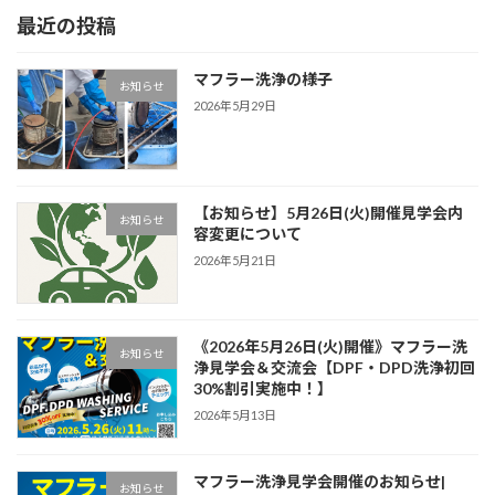
最近の投稿
マフラー洗浄の様子
お知らせ
2026年5月29日
【お知らせ】5月26日(火)開催見学会内
お知らせ
容変更について
2026年5月21日
《2026年5月26日(火)開催》マフラー洗
お知らせ
浄見学会＆交流会【DPF・DPD洗浄初回
30%割引実施中！】
2026年5月13日
マフラー洗浄見学会開催のお知らせ|
お知らせ